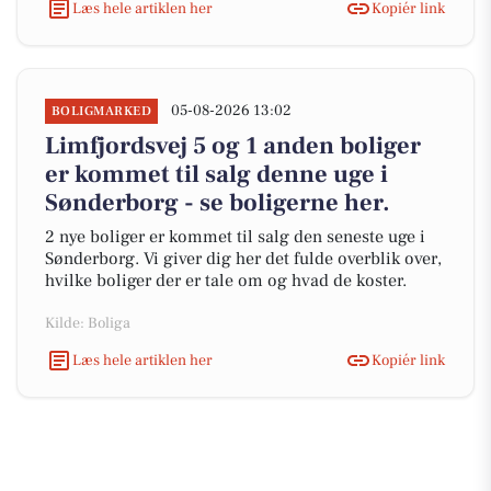
Læs hele artiklen her
Kopiér link
05-08-2026 13:02
BOLIGMARKED
Limfjordsvej 5 og 1 anden boliger
er kommet til salg denne uge i
Sønderborg - se boligerne her.
2 nye boliger er kommet til salg den seneste uge i
Sønderborg. Vi giver dig her det fulde overblik over,
hvilke boliger der er tale om og hvad de koster.
Kilde: Boliga
Læs hele artiklen her
Kopiér link