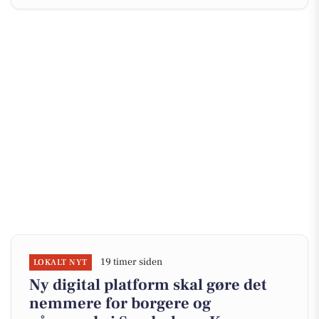
19 timer siden
LOKALT NYT
Ny digital platform skal gøre det
nemmere for borgere og