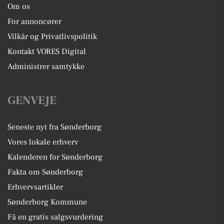
Om os
For annoncører
Vilkår og Privatlivspolitik
Kontakt VORES Digital
Administrer samtykke
GENVEJE
Seneste nyt fra Sønderborg
Vores lokale erhverv
Kalenderen for Sønderborg
Fakta om Sønderborg
Erhvervsartikler
Sønderborg Kommune
Få en gratis salgsvurdering