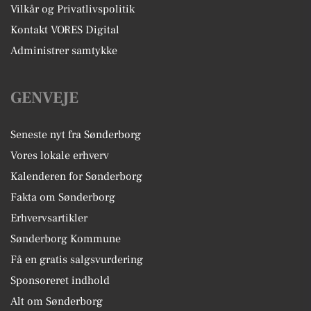
Vilkår og Privatlivspolitik
Kontakt VORES Digital
Administrer samtykke
GENVEJE
Seneste nyt fra Sønderborg
Vores lokale erhverv
Kalenderen for Sønderborg
Fakta om Sønderborg
Erhvervsartikler
Sønderborg Kommune
Få en gratis salgsvurdering
Sponsoreret indhold
Alt om Sønderborg