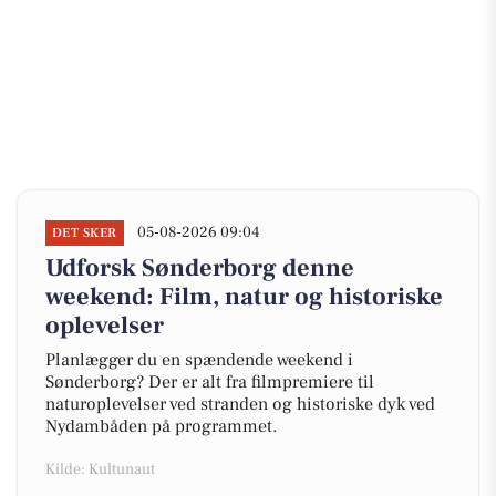
05-08-2026 09:04
DET SKER
Udforsk Sønderborg denne
weekend: Film, natur og historiske
oplevelser
Planlægger du en spændende weekend i
Sønderborg? Der er alt fra filmpremiere til
naturoplevelser ved stranden og historiske dyk ved
Nydambåden på programmet.
Kilde: Kultunaut