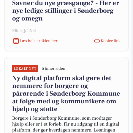
Savner du nye græsgange? - Her er
nye ledige stillinger i Sønderborg
og omegn
Kilde: JobNet
Læs hele artiklen her
Kopiér link
5 timer siden
LOKALT NYT
Ny digital platform skal gøre det
nemmere for borgere og
pårørende i Sønderborg Kommune
at følge med og kommunikere om
hjælp og støtte
Borgere i Sønderborg Kommune, som modtager
hjælp eller er i et forløb, får nu adgang til en digital
platform, der gør hverdagen nemmere. Løsningen