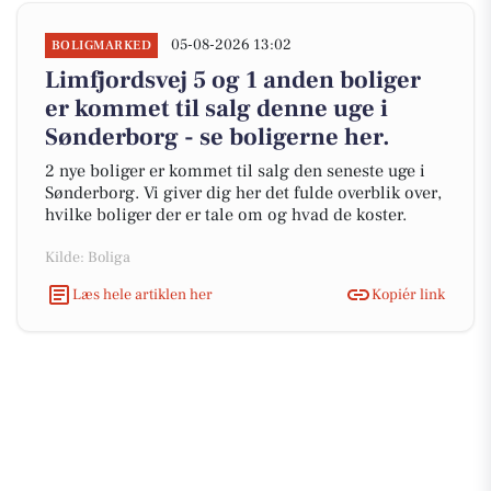
05-08-2026 13:02
BOLIGMARKED
Limfjordsvej 5 og 1 anden boliger
er kommet til salg denne uge i
Sønderborg - se boligerne her.
2 nye boliger er kommet til salg den seneste uge i
Sønderborg. Vi giver dig her det fulde overblik over,
hvilke boliger der er tale om og hvad de koster.
Kilde: Boliga
Læs hele artiklen her
Kopiér link