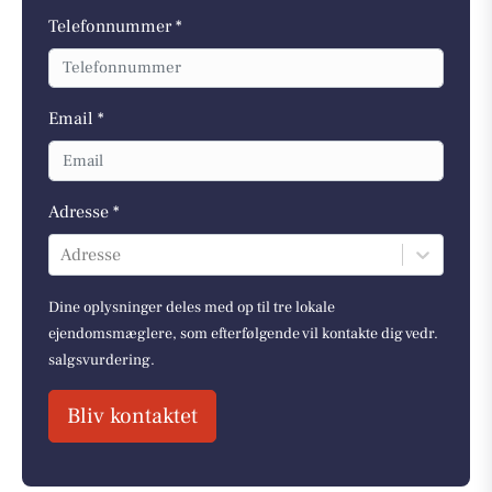
Telefonnummer *
Email *
Adresse *
Adresse
Dine oplysninger deles med op til tre lokale
ejendomsmæglere, som efterfølgende vil kontakte dig vedr.
salgsvurdering.
Bliv kontaktet