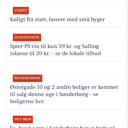
VEJRET
Køligt fra start, lunere med små byger
DAGLIGVARER
Spier PS vin til kun 39 kr. og Salling
iskasse til 20 kr. - se de lokale tilbud
BOLIGMARKED
Østergade 10 og 2 andre boliger er kommet
til salg denne uge i Sønderborg - se
boligerne her.
DET SKER