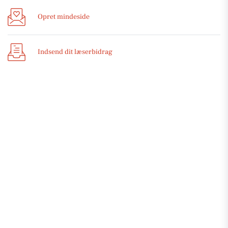
Opret mindeside
Indsend dit læserbidrag