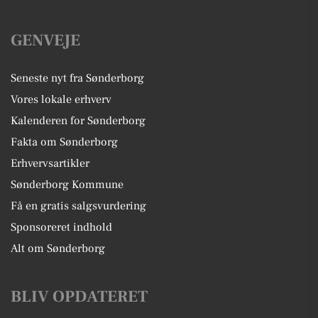
GENVEJE
Seneste nyt fra Sønderborg
Vores lokale erhverv
Kalenderen for Sønderborg
Fakta om Sønderborg
Erhvervsartikler
Sønderborg Kommune
Få en gratis salgsvurdering
Sponsoreret indhold
Alt om Sønderborg
BLIV OPDATERET