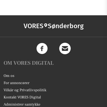
VORES
Sønderborg
OM VORES DIGITAL
Om os
For annoncører
Vilkår og Privatlivspolitik
Kontakt VORES Digital
Administrer samtykke