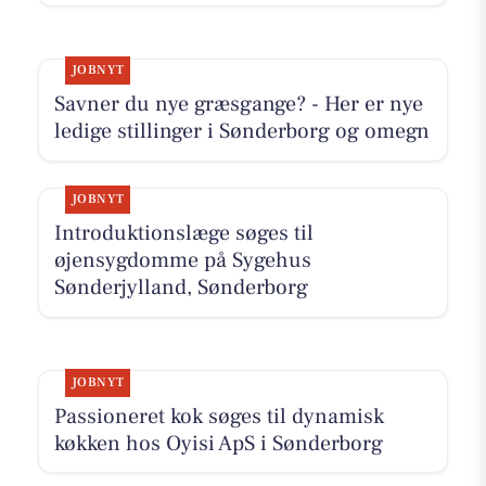
JOBNYT
Savner du nye græsgange? - Her er nye
ledige stillinger i Sønderborg og omegn
JOBNYT
Introduktionslæge søges til
øjensygdomme på Sygehus
Sønderjylland, Sønderborg
JOBNYT
Passioneret kok søges til dynamisk
køkken hos Oyisi ApS i Sønderborg