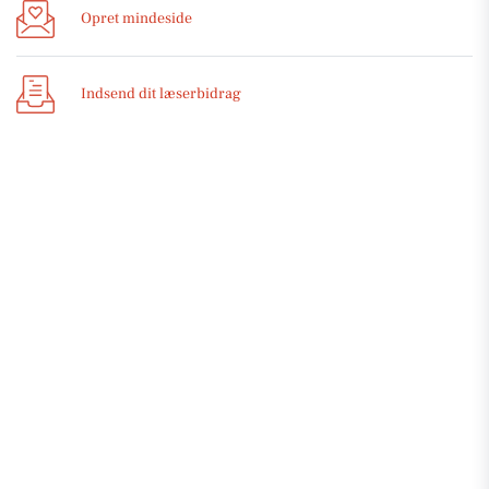
Opret mindeside
Indsend dit læserbidrag