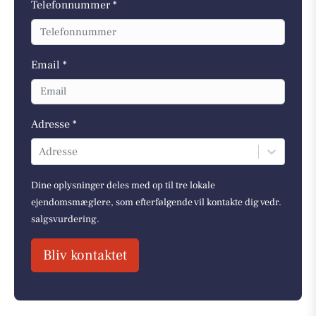
Telefonnummer *
Email *
Adresse *
Adresse
Dine oplysninger deles med op til tre lokale
ejendomsmæglere, som efterfølgende vil kontakte dig vedr.
salgsvurdering.
Bliv kontaktet