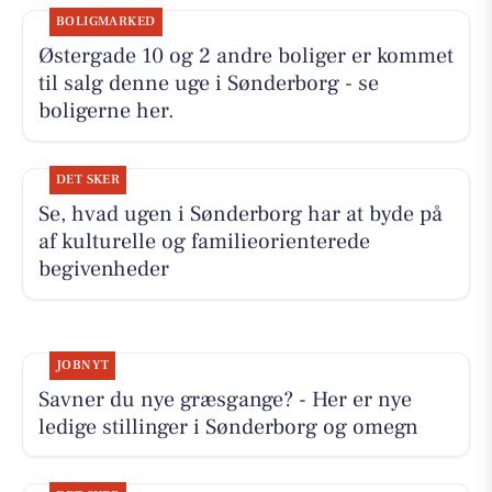
BOLIGMARKED
Østergade 10 og 2 andre boliger er kommet
til salg denne uge i Sønderborg - se
boligerne her.
DET SKER
Se, hvad ugen i Sønderborg har at byde på
af kulturelle og familieorienterede
begivenheder
JOBNYT
Savner du nye græsgange? - Her er nye
ledige stillinger i Sønderborg og omegn