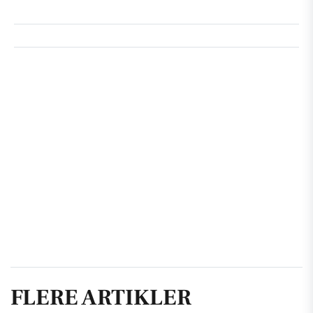
FLERE ARTIKLER