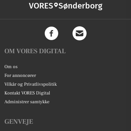
VORES
Sønderborg
OM VORES DIGITAL
Om os
For annoncører
Vilkår og Privatlivspolitik
Kontakt VORES Digital
Administrer samtykke
GENVEJE