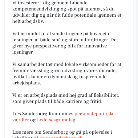
Vi investerer i dig gennem løbende
kompetenceudvikling og spot på talentet, så du
udvikler dig og når dit fulde potentiale igennem et
helt arbejdsliv.
Vi har modet til at vende tingene på hovedet i
løsningen af både små og store udfordringer. Det
giver nye perspektiver og blik for innovative
løsninger.
Vi samarbejder tæt med lokale virksomheder for at
fremme vækst og grøn udvikling i vores område,
hvilket skaber en dynamisk og inspirerende
arbejdsplads.
Vi er en arbejdsplads med høj grad af fleksibilitet,
som giver plads til både karriere og fritid.
Læs Sønderborg Kommunes
personalepolitiske
værdier
og
Ledelsesgrundlag
Læs mere om Sønderborg og gå på oplevelse i