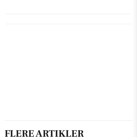
FLERE ARTIKLER