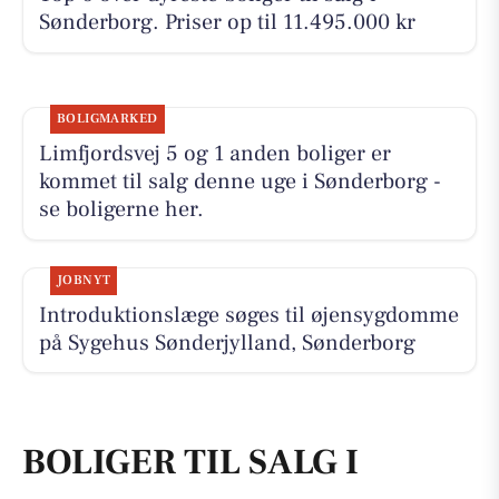
Sønderborg. Priser op til 11.495.000 kr
BOLIGMARKED
Limfjordsvej 5 og 1 anden boliger er
kommet til salg denne uge i Sønderborg -
se boligerne her.
JOBNYT
Introduktionslæge søges til øjensygdomme
på Sygehus Sønderjylland, Sønderborg
BOLIGER TIL SALG I