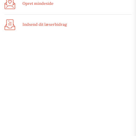
Opret mindeside
Indsend dit læserbidrag