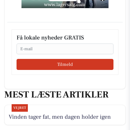
Få lokale nyheder GRATIS
Email
Tilmeld
MEST LÆSTE ARTIKLER
VEJRET
Vinden tager fat, men dagen holder igen