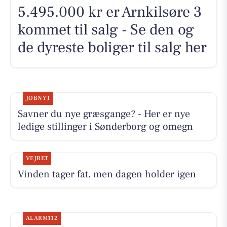
5.495.000 kr er Arnkilsøre 3
kommet til salg - Se den og
de dyreste boliger til salg her
JOBNYT
Savner du nye græsgange? - Her er nye
ledige stillinger i Sønderborg og omegn
VEJRET
Vinden tager fat, men dagen holder igen
ALARM112