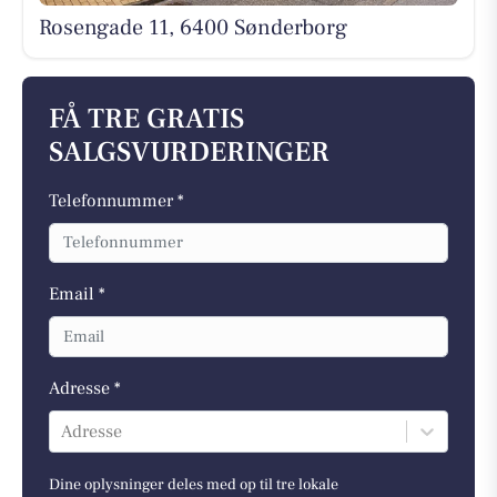
Rosengade 11, 6400 Sønderborg
FÅ TRE GRATIS
SALGSVURDERINGER
Telefonnummer *
Email *
Adresse *
Adresse
Dine oplysninger deles med op til tre lokale