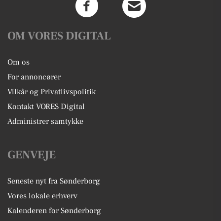
OM VORES DIGITAL
Om os
For annoncører
Vilkår og Privatlivspolitik
Kontakt VORES Digital
Administrer samtykke
GENVEJE
Seneste nyt fra Sønderborg
Vores lokale erhverv
Kalenderen for Sønderborg