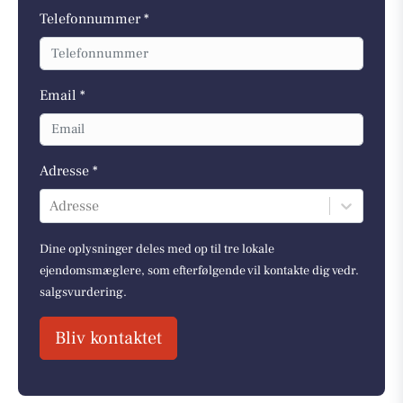
Telefonnummer *
Email *
Adresse *
Adresse
Dine oplysninger deles med op til tre lokale
ejendomsmæglere, som efterfølgende vil kontakte dig vedr.
salgsvurdering.
Bliv kontaktet