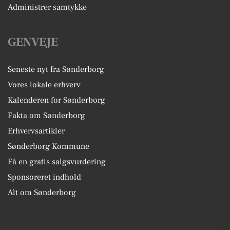
Administrer samtykke
GENVEJE
Seneste nyt fra Sønderborg
Vores lokale erhverv
Kalenderen for Sønderborg
Fakta om Sønderborg
Erhvervsartikler
Sønderborg Kommune
Få en gratis salgsvurdering
Sponsoreret indhold
Alt om Sønderborg