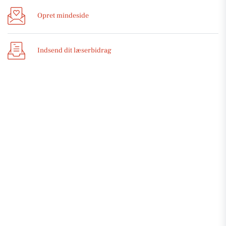
Opret mindeside
Indsend dit læserbidrag