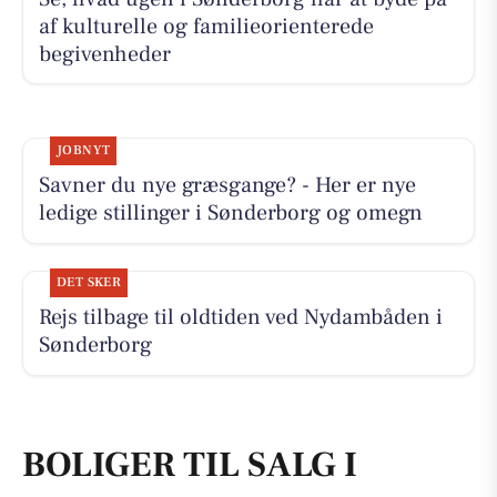
af kulturelle og familieorienterede
begivenheder
JOBNYT
Savner du nye græsgange? - Her er nye
ledige stillinger i Sønderborg og omegn
DET SKER
Rejs tilbage til oldtiden ved Nydambåden i
Sønderborg
BOLIGER TIL SALG I