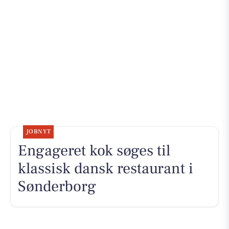
JOBNYT
Engageret kok søges til
klassisk dansk restaurant i
Sønderborg