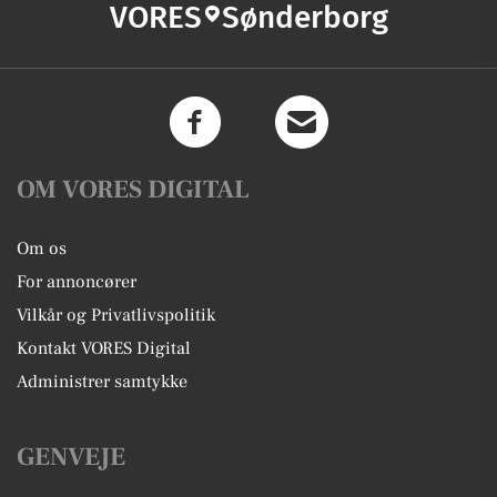
VORES
Sønderborg
OM VORES DIGITAL
Om os
For annoncører
Vilkår og Privatlivspolitik
Kontakt VORES Digital
Administrer samtykke
GENVEJE