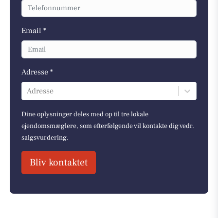
Email *
Adresse *
Adresse
Dine oplysninger deles med op til tre lokale
ejendomsmæglere, som efterfølgende vil kontakte dig vedr.
salgsvurdering.
Bliv kontaktet