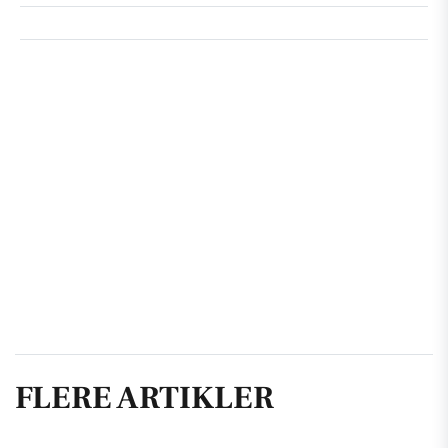
FLERE ARTIKLER