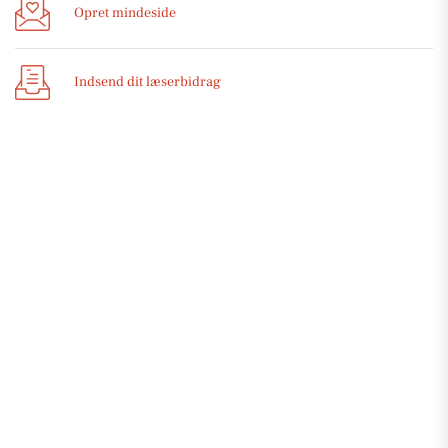
Opret mindeside
Indsend dit læserbidrag