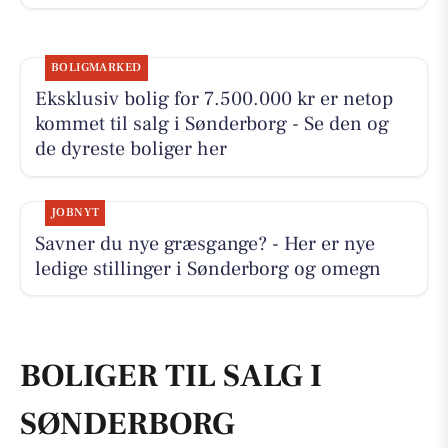
BOLIGMARKED
Eksklusiv bolig for 7.500.000 kr er netop
kommet til salg i Sønderborg - Se den og
de dyreste boliger her
JOBNYT
Savner du nye græsgange? - Her er nye
ledige stillinger i Sønderborg og omegn
BOLIGER TIL SALG I
SØNDERBORG