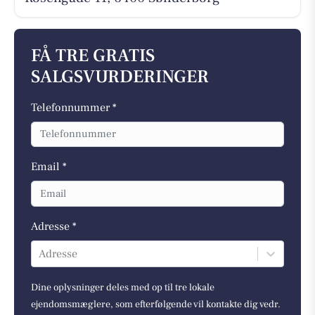
FÅ TRE GRATIS
SALGSVURDERINGER
Telefonnummer *
Email *
Adresse *
Adresse
Dine oplysninger deles med op til tre lokale
ejendomsmæglere, som efterfølgende vil kontakte dig vedr.