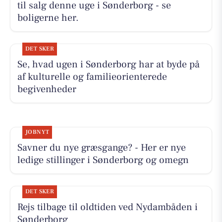
til salg denne uge i Sønderborg - se
boligerne her.
DET SKER
Se, hvad ugen i Sønderborg har at byde på
af kulturelle og familieorienterede
begivenheder
JOBNYT
Savner du nye græsgange? - Her er nye
ledige stillinger i Sønderborg og omegn
DET SKER
Rejs tilbage til oldtiden ved Nydambåden i
Sønderborg