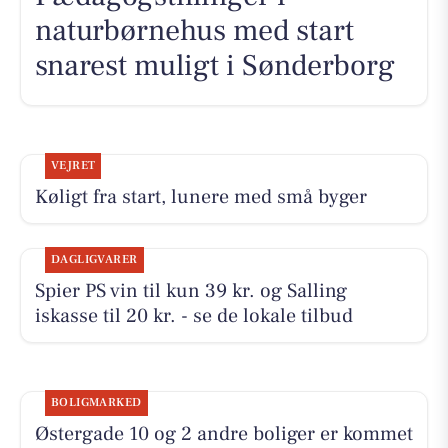
naturbørnehus med start
snarest muligt i Sønderborg
VEJRET
Køligt fra start, lunere med små byger
DAGLIGVARER
Spier PS vin til kun 39 kr. og Salling
iskasse til 20 kr. - se de lokale tilbud
BOLIGMARKED
Østergade 10 og 2 andre boliger er kommet