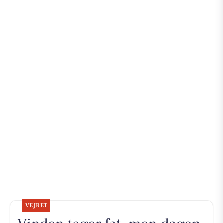
VEJRET