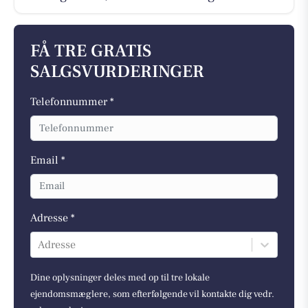
FÅ TRE GRATIS
SALGSVURDERINGER
Telefonnummer *
Email *
Adresse *
Adresse
Dine oplysninger deles med op til tre lokale
ejendomsmæglere, som efterfølgende vil kontakte dig vedr.