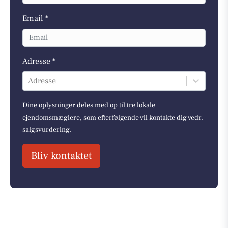
Email *
Adresse *
Adresse
Dine oplysninger deles med op til tre lokale
ejendomsmæglere, som efterfølgende vil kontakte dig vedr.
salgsvurdering.
Bliv kontaktet