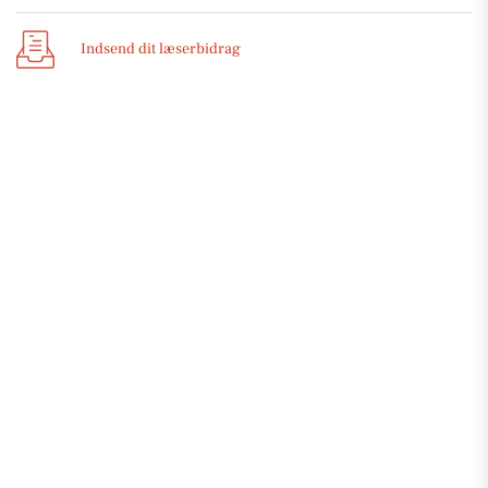
Indsend dit læserbidrag