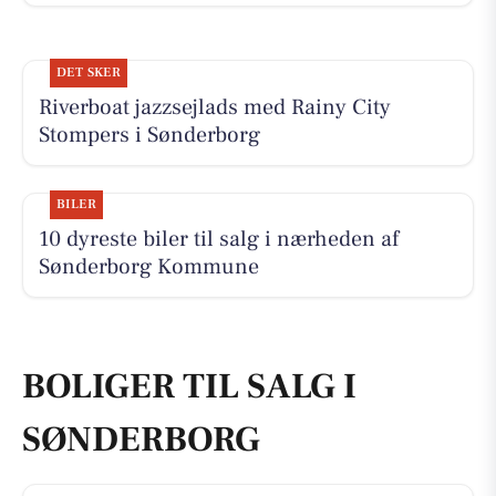
DET SKER
Riverboat jazzsejlads med Rainy City
Stompers i Sønderborg
BILER
10 dyreste biler til salg i nærheden af
Sønderborg Kommune
BOLIGER TIL SALG I
SØNDERBORG