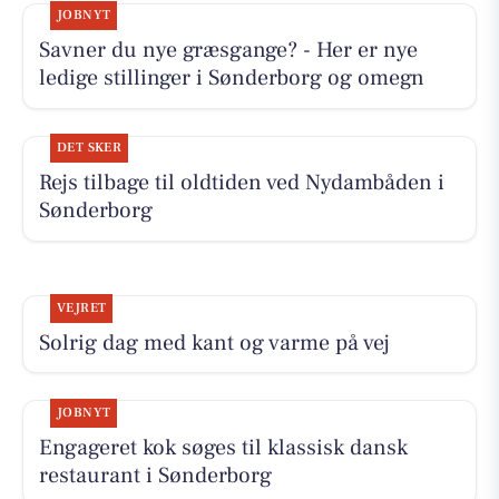
JOBNYT
Savner du nye græsgange? - Her er nye
ledige stillinger i Sønderborg og omegn
DET SKER
Rejs tilbage til oldtiden ved Nydambåden i
Sønderborg
VEJRET
Solrig dag med kant og varme på vej
JOBNYT
Engageret kok søges til klassisk dansk
restaurant i Sønderborg