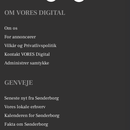
OM VORES DIGITAL
Om os
For annoncører
Vilkår og Privatlivspolitik
Kontakt VORES Digital
Administrer samtykke
GENVEJE
Seneste nyt fra Sønderborg
Vores lokale erhverv
Kalenderen for Sønderborg
Fakta om Sønderborg