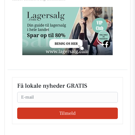
Få lokale nyheder GRATIS
Email
Tilmeld