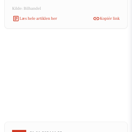
Kilde: Bilhandel
Læs hele artiklen her
Kopiér link