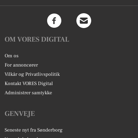
OM VORES DIGITAL
Om os
For annoncører
Vilkår og Privatlivspolitik
Kontakt VORES Digital
Administrer samtykke
GENVEJE
Seneste nyt fra Sønderborg