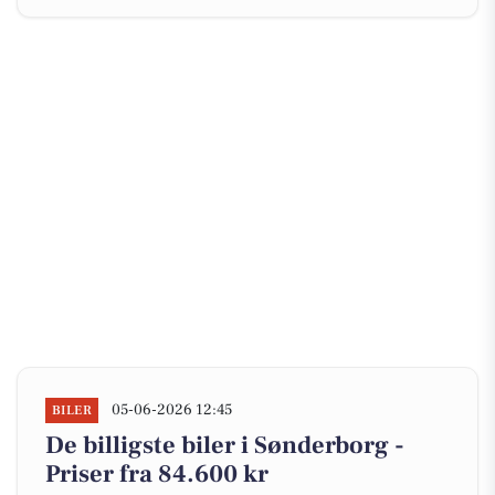
05-06-2026 12:45
BILER
De billigste biler i Sønderborg -
Priser fra 84.600 kr