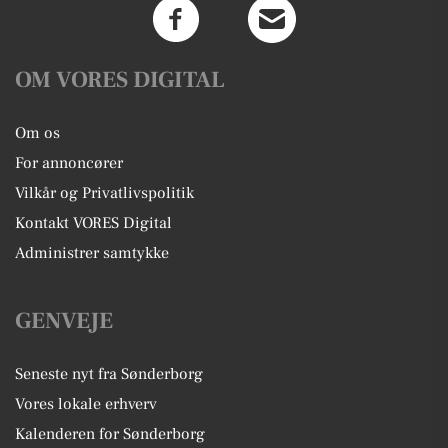
OM VORES DIGITAL
Om os
For annoncører
Vilkår og Privatlivspolitik
Kontakt VORES Digital
Administrer samtykke
GENVEJE
Seneste nyt fra Sønderborg
Vores lokale erhverv
Kalenderen for Sønderborg