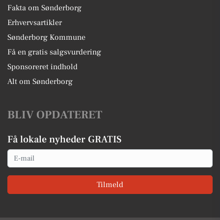
Fakta om Sønderborg
Erhvervsartikler
Sønderborg Kommune
Få en gratis salgsvurdering
Sponsoreret indhold
Alt om Sønderborg
BLIV OPDATERET
Få lokale nyheder GRATIS
Email
Tilmeld