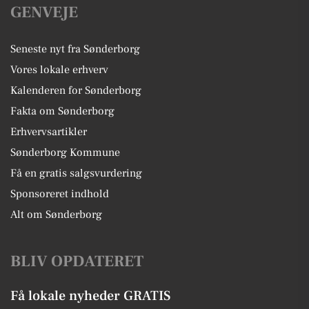
GENVEJE
Seneste nyt fra Sønderborg
Vores lokale erhverv
Kalenderen for Sønderborg
Fakta om Sønderborg
Erhvervsartikler
Sønderborg Kommune
Få en gratis salgsvurdering
Sponsoreret indhold
Alt om Sønderborg
BLIV OPDATERET
Få lokale nyheder GRATIS