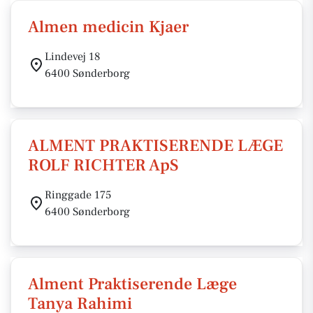
Almen medicin Kjaer
Lindevej 18
6400 Sønderborg
ALMENT PRAKTISERENDE LÆGE
ROLF RICHTER ApS
Ringgade 175
6400 Sønderborg
Alment Praktiserende Læge
Tanya Rahimi