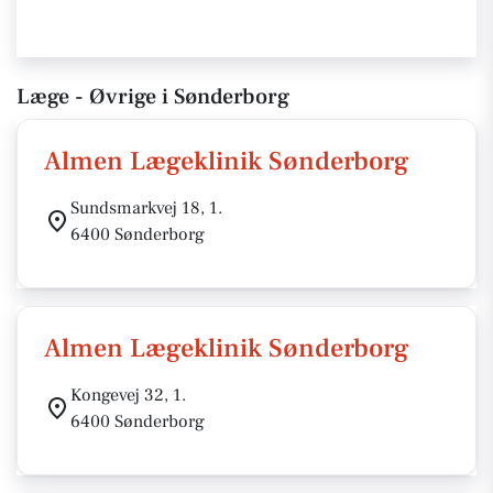
Læge - Øvrige i Sønderborg
Almen Lægeklinik Sønderborg
Sundsmarkvej 18, 1.
6400 Sønderborg
Almen Lægeklinik Sønderborg
Kongevej 32, 1.
6400 Sønderborg