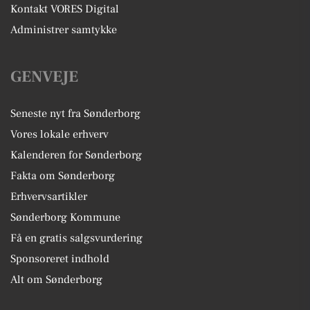
Kontakt VORES Digital
Administrer samtykke
GENVEJE
Seneste nyt fra Sønderborg
Vores lokale erhverv
Kalenderen for Sønderborg
Fakta om Sønderborg
Erhvervsartikler
Sønderborg Kommune
Få en gratis salgsvurdering
Sponsoreret indhold
Alt om Sønderborg