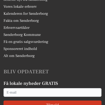
Vores lokale erhverv
Kalenderen for Sønderborg
Fakta om Sønderborg
Erhvervsartikler
Sønderborg Kommune
Få en gratis salgsvurdering
Sponsoreret indhold
Alt om Sønderborg
BLIV OPDATERET
Få lokale nyheder GRATIS
Email
Tilmeld