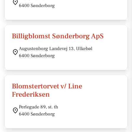
6400 Sønderborg
Billigblomst Sønderborg ApS
Augustenborg Landevej 13, Ulkebøl
6400 Sønderborg
Blomstertorvet v/ Line
Frederiksen
Perlegade 89, st. th
6400 Sønderborg