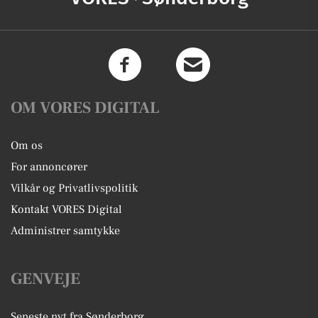
OM VORES DIGITAL
Om os
For annoncører
Vilkår og Privatlivspolitik
Kontakt VORES Digital
Administrer samtykke
GENVEJE
Seneste nyt fra Sønderborg