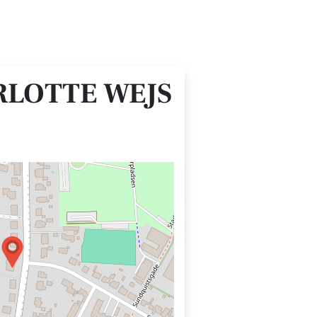
RLOTTE WEJS