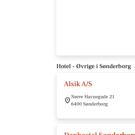
Hotel - Øvrige i Sønderborg
Alsik A/S
Nørre Havnegade 21
6400 Sønderborg