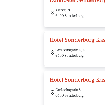
Danhostel Sønderborg
Kærvej 70
6400 Sønderborg
Hotel Sønderborg Ka
Gerlachsgade 4, 4.
6400 Sønderborg
Hotel Sønderborg Ka
Gerlachsgade 8
6400 Sønderborg