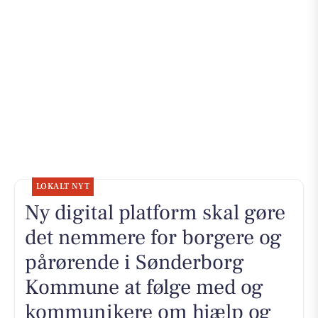
LOKALT NYT
Ny digital platform skal gøre
det nemmere for borgere og
pårørende i Sønderborg
Kommune at følge med og
kommunikere om hjælp og