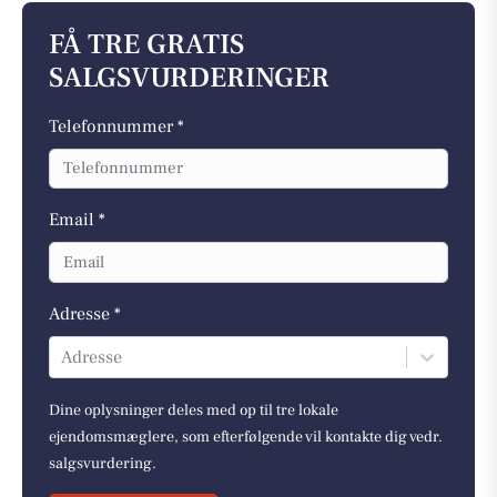
FÅ TRE GRATIS
SALGSVURDERINGER
Telefonnummer *
Email *
Adresse *
Adresse
Dine oplysninger deles med op til tre lokale
ejendomsmæglere, som efterfølgende vil kontakte dig vedr.
salgsvurdering.