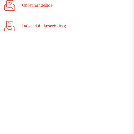
Opret mindeside
Indsend dit læserbidrag