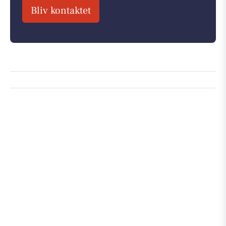
Bliv kontaktet