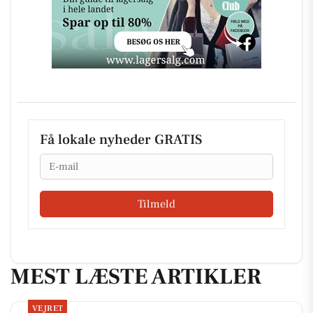
Få lokale nyheder GRATIS
Email
Tilmeld
MEST LÆSTE ARTIKLER
VEJRET