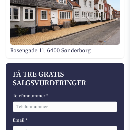
Rosengade 11, 6400 Sønderborg
FÅ TRE GRATIS
SALGSVURDERINGER
Telefonnummer *
Email *