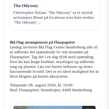
The Odyssey
Christopher Nolans "The Odyssey" er et mytisk
actionepos filmet på locations over hele verden.
"The Odyssey"...
Blå Flag arrangement på Fluepapiret
Lørdag inviterer Blå Flag Center Sønderborg alle til
at udforske det spændende liv ved stranden på
Fluepapiret. Tag del i en dag fyldt med spænding,
hvor du kan fange krabber, muslinger og udforske
tang og planter. Lær om havets beboere og deres
fascinerende livsstil. Det er en ideel mulighed for at
blive klogere på havets økosystem.
Tidspunkt: 08. august 2026, kl. 10:00
Sted: Fluepapiret, Strandvejen, 6400 Sønderborg