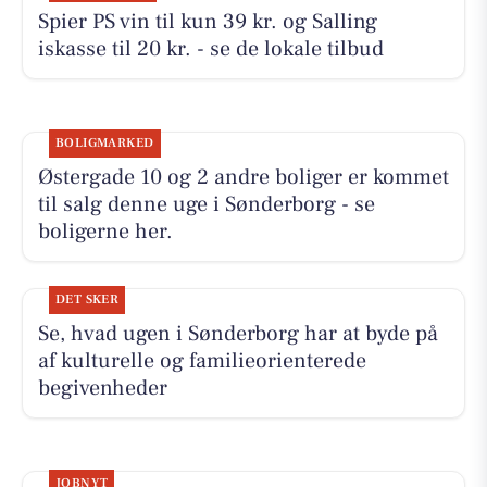
Spier PS vin til kun 39 kr. og Salling
iskasse til 20 kr. - se de lokale tilbud
BOLIGMARKED
Østergade 10 og 2 andre boliger er kommet
til salg denne uge i Sønderborg - se
boligerne her.
DET SKER
Se, hvad ugen i Sønderborg har at byde på
af kulturelle og familieorienterede
begivenheder
JOBNYT