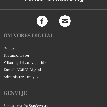
OM VORES DIGITAL
Om os
For annoncører
Vilkår og Privatlivspolitik
Kontakt VORES Digital
Administrer samtykke
GENVEJE
Seneste nyt fra Sønderborg