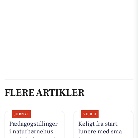
FLERE ARTIKLER
JOBNYT
VEJRET
Pædagogstillinger
Køligt fra start,
i naturbørnehus
lunere med små