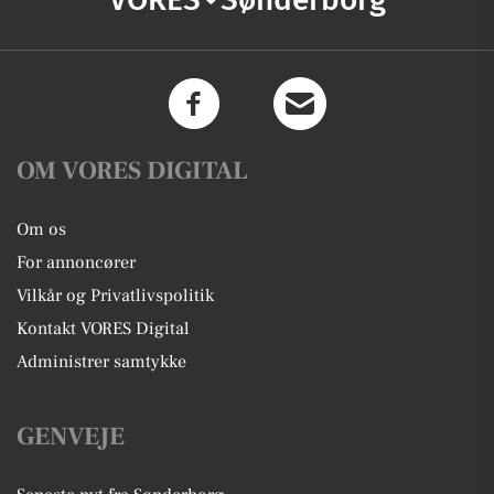
OM VORES DIGITAL
Om os
For annoncører
Vilkår og Privatlivspolitik
Kontakt VORES Digital
Administrer samtykke
GENVEJE