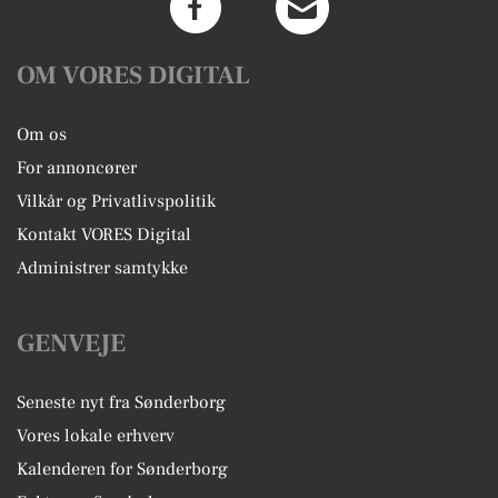
OM VORES DIGITAL
Om os
For annoncører
Vilkår og Privatlivspolitik
Kontakt VORES Digital
Administrer samtykke
GENVEJE
Seneste nyt fra Sønderborg
Vores lokale erhverv
Kalenderen for Sønderborg