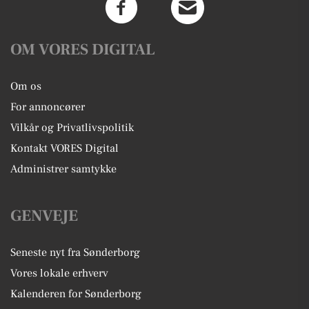
OM VORES DIGITAL
Om os
For annoncører
Vilkår og Privatlivspolitik
Kontakt VORES Digital
Administrer samtykke
GENVEJE
Seneste nyt fra Sønderborg
Vores lokale erhverv
Kalenderen for Sønderborg