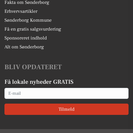
Fakta om Sønderborg
Erhvervsartikler
Sønderborg Kommune
Få en gratis salgsvurdering
Sponsoreret indhold
Alt om Sønderborg
BLIV OPDATERET
Få lokale nyheder GRATIS
Email
Tilmeld