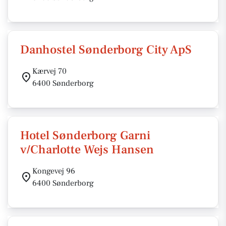
Danhostel Sønderborg City ApS
Kærvej 70
6400 Sønderborg
Hotel Sønderborg Garni
v/Charlotte Wejs Hansen
Kongevej 96
6400 Sønderborg