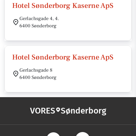
Hotel Sønderborg Kaserne ApS
Gerlachsgade 4, 4.
6400 Sønderborg
Hotel Sønderborg Kaserne ApS
Gerlachsgade 8
6400 Sønderborg
VORES
Sønderborg