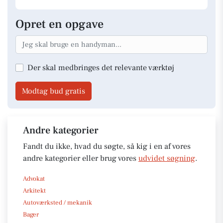
Opret en opgave
Der skal medbringes det relevante værktøj
Modtag bud gratis
Andre kategorier
Fandt du ikke, hvad du søgte, så kig i en af vores
andre kategorier eller brug vores
udvidet søgning
.
Advokat
Arkitekt
Autoværksted / mekanik
Bager