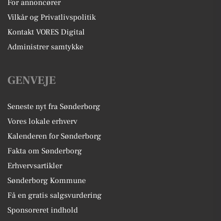
For annoncører
Vilkår og Privatlivspolitik
Kontakt VORES Digital
Administrer samtykke
GENVEJE
Seneste nyt fra Sønderborg
Vores lokale erhverv
Kalenderen for Sønderborg
Fakta om Sønderborg
Erhvervsartikler
Sønderborg Kommune
Få en gratis salgsvurdering
Sponsoreret indhold