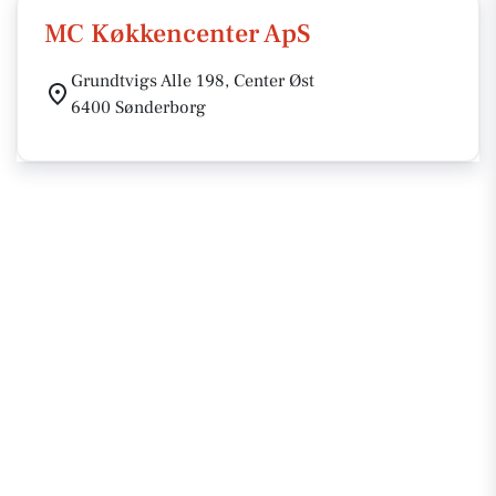
MC Køkkencenter ApS
Grundtvigs Alle 198, Center Øst
6400 Sønderborg