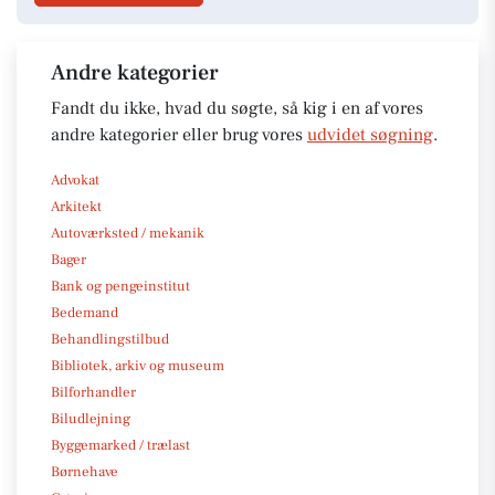
Andre kategorier
Fandt du ikke, hvad du søgte, så kig i en af vores
andre kategorier eller brug vores
udvidet søgning
.
Advokat
Arkitekt
Autoværksted / mekanik
Bager
Bank og pengeinstitut
Bedemand
Behandlingstilbud
Bibliotek, arkiv og museum
Bilforhandler
Biludlejning
Byggemarked / trælast
Børnehave