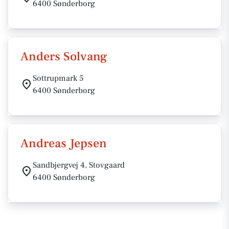
6400 Sønderborg
Anders Solvang
Sottrupmark 5
6400 Sønderborg
Andreas Jepsen
Sandbjergvej 4, Stovgaard
6400 Sønderborg