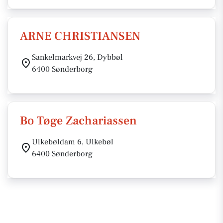
ARNE CHRISTIANSEN
Sankelmarkvej 26, Dybbøl
6400 Sønderborg
Bo Tøge Zachariassen
Ulkebøldam 6, Ulkebøl
6400 Sønderborg