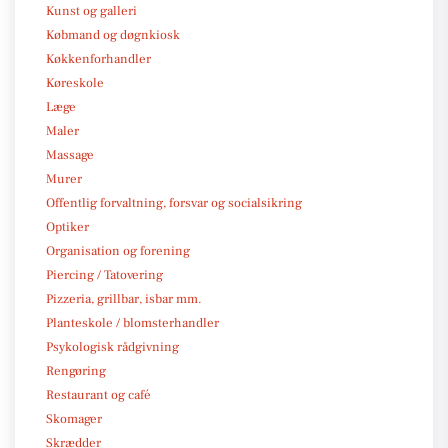
Kunst og galleri
Købmand og døgnkiosk
Køkkenforhandler
Køreskole
Læge
Maler
Massage
Murer
Offentlig forvaltning, forsvar og socialsikring
Optiker
Organisation og forening
Piercing / Tatovering
Pizzeria, grillbar, isbar mm.
Planteskole / blomsterhandler
Psykologisk rådgivning
Rengøring
Restaurant og café
Skomager
Skrædder