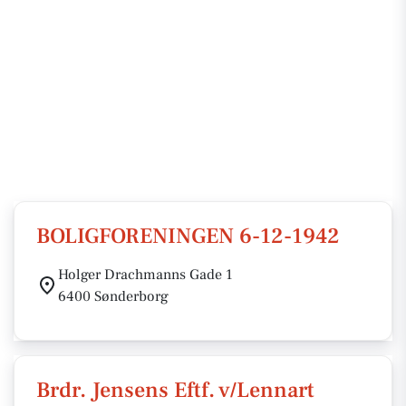
BOLIGFORENINGEN 6-12-1942
Holger Drachmanns Gade 1
6400 Sønderborg
Brdr. Jensens Eftf. v/Lennart