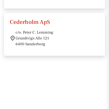
Cederholm ApS
c/o. Peter C. Lemming
Grundtvigs Alle 121
6400 Sønderborg