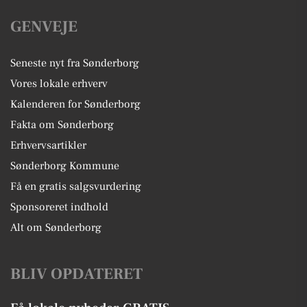
GENVEJE
Seneste nyt fra Sønderborg
Vores lokale erhverv
Kalenderen for Sønderborg
Fakta om Sønderborg
Erhvervsartikler
Sønderborg Kommune
Få en gratis salgsvurdering
Sponsoreret indhold
Alt om Sønderborg
BLIV OPDATERET