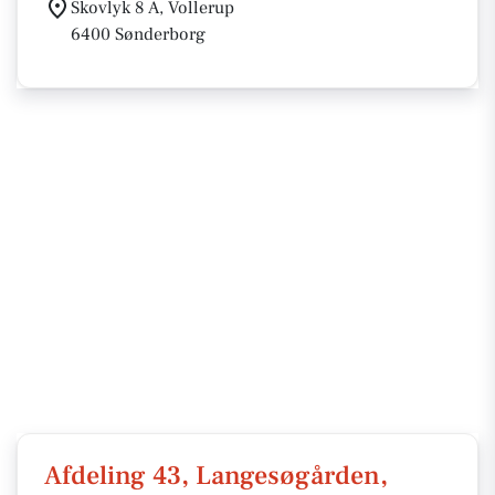
Skovlyk 8 A, Vollerup
6400 Sønderborg
Afdeling 43, Langesøgården,