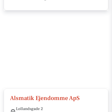
Alsmatik Ejendomme ApS
Lollandsgade 2