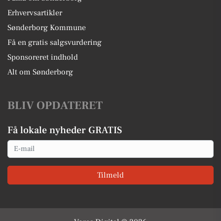
Erhvervsartikler
Sønderborg Kommune
Få en gratis salgsvurdering
Sponsoreret indhold
Alt om Sønderborg
BLIV OPDATERET
Få lokale nyheder GRATIS
Email
Tilmeld