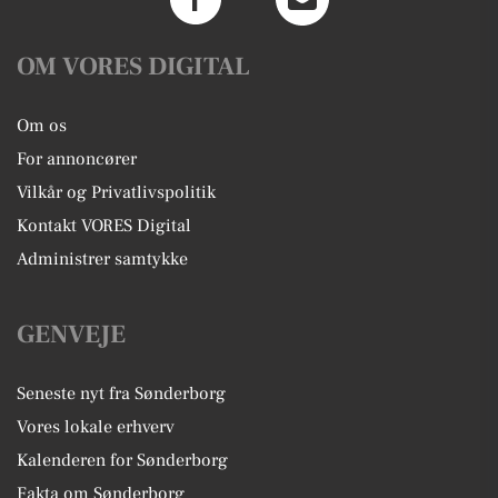
OM VORES DIGITAL
Om os
For annoncører
Vilkår og Privatlivspolitik
Kontakt VORES Digital
Administrer samtykke
GENVEJE
Seneste nyt fra Sønderborg
Vores lokale erhverv
Kalenderen for Sønderborg
Fakta om Sønderborg