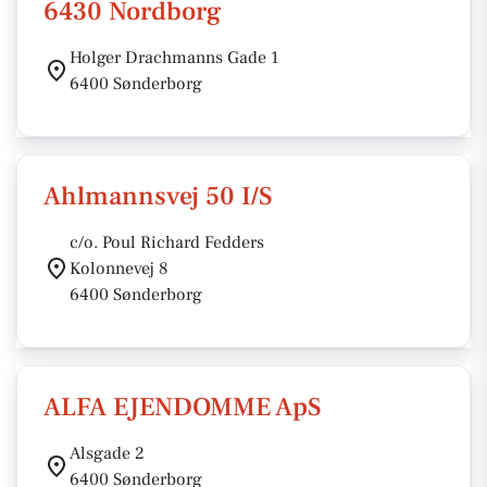
6430 Nordborg
Holger Drachmanns Gade 1
6400 Sønderborg
Ahlmannsvej 50 I/S
c/o. Poul Richard Fedders
Kolonnevej 8
6400 Sønderborg
ALFA EJENDOMME ApS
Alsgade 2
6400 Sønderborg