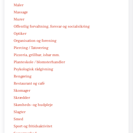
Maler
Massage
Murer
Offentlig forvaltning, forsvar og socialsikring
Optiker
Organisation og forening
Piercing / Tatovering
Pizzeria, grillbar, isbar mm.
Planteskole / blomsterhandler
Psykologisk rådgivning
Rengøring
Restaurant og café
Skomager
Skrædder
Skønheds- og hudpleje
Slagter
Smed
Sport og fritidsaktivitet