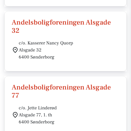
Andelsboligforeningen Alsgade
32
c/o. Kasserer Nancy Quorp
Alsgade 32
6400 Sønderborg
Andelsboligforeningen Alsgade
77
c/o. Jette Linderød
Alsgade 77, 1. th
6400 Sønderborg