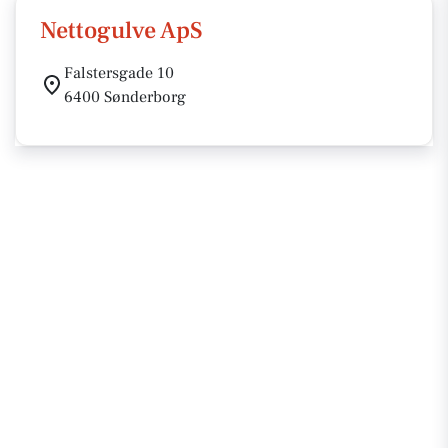
Nettogulve ApS
Falstersgade 10
6400 Sønderborg