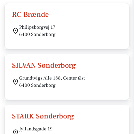
RC Brænde
Philipsborgvej 17
6400 Sønderborg
SILVAN Sønderborg
Grundtvigs Alle 188, Center Øst
6400 Sønderborg
STARK Sønderborg
Jyllandsgade 19