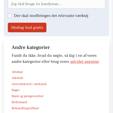
Der skal medbringes det relevante værktøj
Modtag bud gratis
Andre kategorier
Fandt du ikke, hvad du søgte, så kig i en af vores
andre kategorier eller brug vores
udvidet søgning
.
Advokat
Arkitekt
Autoværksted / mekanik
Bager
Bank og pengeinstitut
Bedemand
Behandlingstilbud