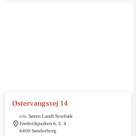
Østervangsvej 14
c/o. Søren Landt Sivebæk
Frederikparken 6, 2. 4
6400 Sønderborg