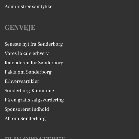
Administrer samtykke
GENVEJE
Seneste nyt fra Sønderborg
Vores lokale erhverv
Kalenderen for Sønderborg
Fakta om Sønderborg
Erhvervsartikler
Sønderborg Kommune
Få en gratis salgsvurdering
Sponsoreret indhold
Alt om Sønderborg