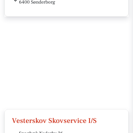
6400 Sønderborg
Vesterskov Skovservice I/S