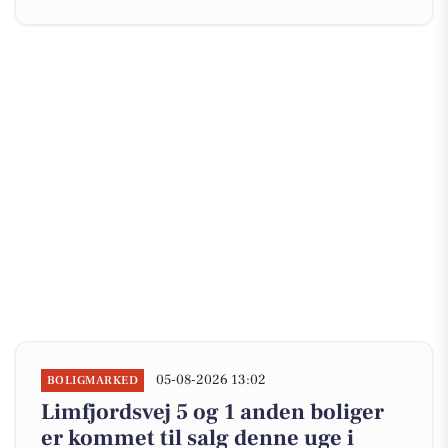
05-08-2026 13:02
BOLIGMARKED
Limfjordsvej 5 og 1 anden boliger
er kommet til salg denne uge i