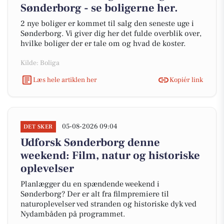
Sønderborg - se boligerne her.
2 nye boliger er kommet til salg den seneste uge i
Sønderborg. Vi giver dig her det fulde overblik over,
hvilke boliger der er tale om og hvad de koster.
Kilde: Boliga
Læs hele artiklen her
Kopiér link
05-08-2026 09:04
DET SKER
Udforsk Sønderborg denne
weekend: Film, natur og historiske
oplevelser
Planlægger du en spændende weekend i
Sønderborg? Der er alt fra filmpremiere til
naturoplevelser ved stranden og historiske dyk ved
Nydambåden på programmet.