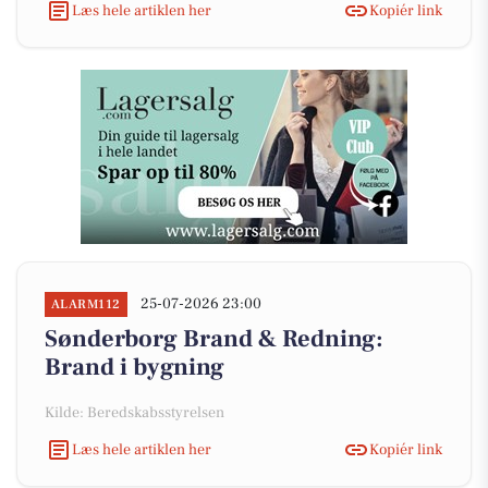
Læs hele artiklen her
Kopiér link
25-07-2026 23:00
ALARM112
Sønderborg Brand & Redning:
Brand i bygning
Kilde: Beredskabsstyrelsen
Læs hele artiklen her
Kopiér link