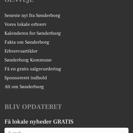
Seneste nyt fra Sønderborg
Vores lokale erhverv
Kalenderen for Sønderborg
Fakta om Sønderborg
Erhvervsartikler
Sønderborg Kommune
Få en gratis salgsvurdering
Sponsoreret indhold
Alt om Sønderborg
BLIV OPDATERET
Få lokale nyheder GRATIS
Email