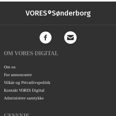
VORES
Sønderborg
OM VORES DIGITAL
Om os
For annoncører
Vilkår og Privatlivspolitik
Kontakt VORES Digital
Administrer samtykke
GENVEJE