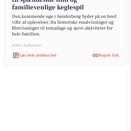
familievenlige keglespil
Den kommende uge i Sønderborg byder på en bred
vifte af oplevelser, fra historiske rundvisninger og
filmvisninger til temadage og sjove aktiviteter for
hele familien.
Kilde: Kultunaut
Læs hele artiklen her
Kopiér link