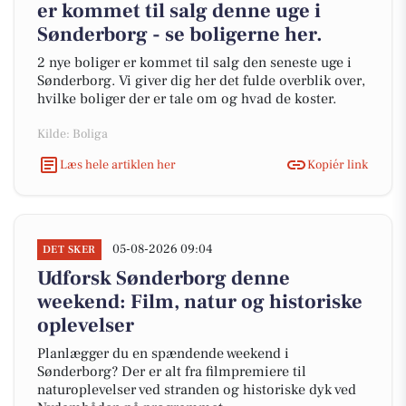
er kommet til salg denne uge i
Sønderborg - se boligerne her.
2 nye boliger er kommet til salg den seneste uge i
Sønderborg. Vi giver dig her det fulde overblik over,
hvilke boliger der er tale om og hvad de koster.
Kilde: Boliga
Læs hele artiklen her
Kopiér link
05-08-2026 09:04
DET SKER
Udforsk Sønderborg denne
weekend: Film, natur og historiske
oplevelser
Planlægger du en spændende weekend i
Sønderborg? Der er alt fra filmpremiere til
naturoplevelser ved stranden og historiske dyk ved