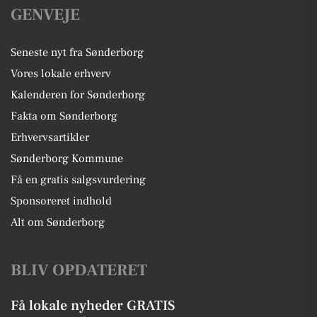
GENVEJE
Seneste nyt fra Sønderborg
Vores lokale erhverv
Kalenderen for Sønderborg
Fakta om Sønderborg
Erhvervsartikler
Sønderborg Kommune
Få en gratis salgsvurdering
Sponsoreret indhold
Alt om Sønderborg
BLIV OPDATERET
Få lokale nyheder GRATIS