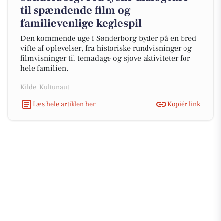
til spændende film og
familievenlige keglespil
Den kommende uge i Sønderborg byder på en bred
vifte af oplevelser, fra historiske rundvisninger og
filmvisninger til temadage og sjove aktiviteter for
hele familien.
Kilde: Kultunaut
Læs hele artiklen her
Kopiér link