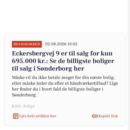
02-08-2026 10:02
BOLIGMARKED
Eckersbergvej 9 er til salg for kun
695.000 kr.: Se de billigste boliger
til salg i Sønderborg her
Måske vil du ikke betale meget for din næste bolig,
eller måske leder du efter et håndværkertilbud? Lige
her finder du i hvert fald de billigste boliger i
Sønderborg.
Kilde: Boliga
Læs hele artiklen her
Kopiér link