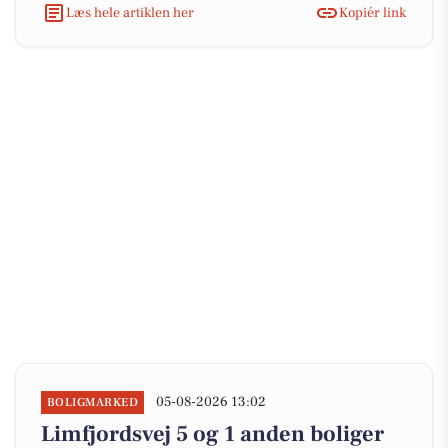
Læs hele artiklen her
Kopiér link
05-08-2026 13:02
BOLIGMARKED
Limfjordsvej 5 og 1 anden boliger